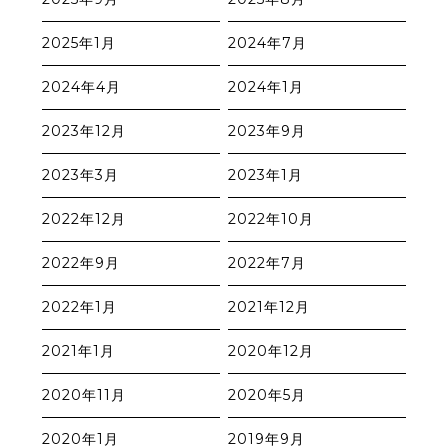
2025年1月
2024年7月
2024年4月
2024年1月
2023年12月
2023年9月
2023年3月
2023年1月
2022年12月
2022年10月
2022年9月
2022年7月
2022年1月
2021年12月
2021年1月
2020年12月
2020年11月
2020年5月
2020年1月
2019年9月