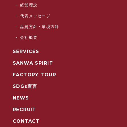
経営理念
代表メッセージ
品質方針・環境方針
会社概要
SERVICES
SANWA SPIRIT
FACTORY TOUR
SDGs宣言
NEWS
RECRUIT
CONTACT