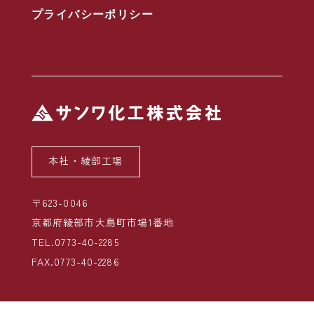
プライバシーポリシー
本社・綾部工場
〒623-0046
京都府綾部市大島町市場1番地
TEL.0773-40-2285
FAX.0773-40-2286