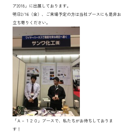
ア2018」に出展しております。
明日2/16（金）、ご来場予定の方は当社ブースにも是非お
立ち寄りください。
「Ａ－１２０」ブースで、私たちがお待ちしておりま
す！