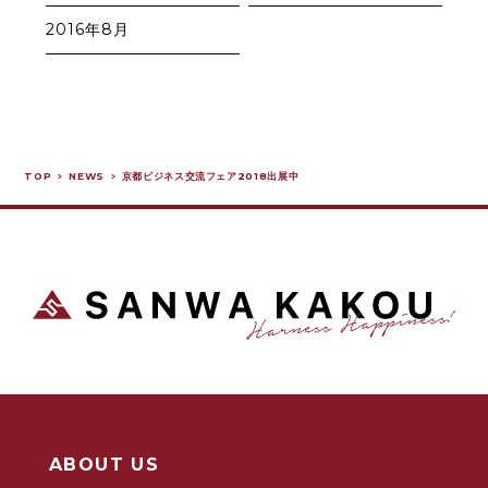
2016年8月
TOP
NEWS
京都ビジネス交流フェア2018出展中
ABOUT US