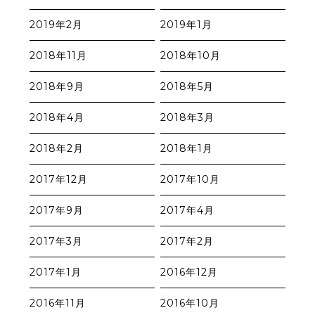
2019年2月
2019年1月
2018年11月
2018年10月
2018年9月
2018年5月
2018年4月
2018年3月
2018年2月
2018年1月
2017年12月
2017年10月
2017年9月
2017年4月
2017年3月
2017年2月
2017年1月
2016年12月
2016年11月
2016年10月