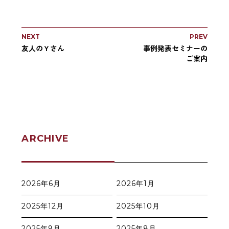
NEXT
PREV
友人のＹさん
事例発表セミナーの
ご案内
ARCHIVE
2026年6月
2026年1月
2025年12月
2025年10月
2025年9月
2025年8月