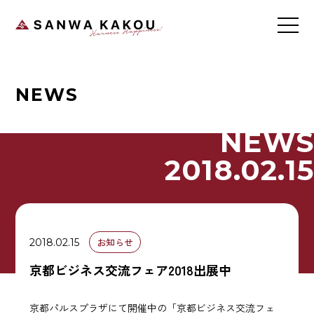
NEWS
NEWS
2018.02.15
お知らせ
2018.02.15
京都ビジネス交流フェア2018出展中
京都パルスプラザにて開催中の「京都ビジネス交流フェ