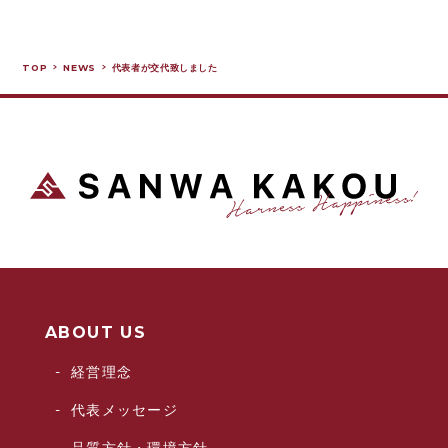
TOP
NEWS
代表者が交代致しました
ABOUT US
経営理念
代表メッセージ