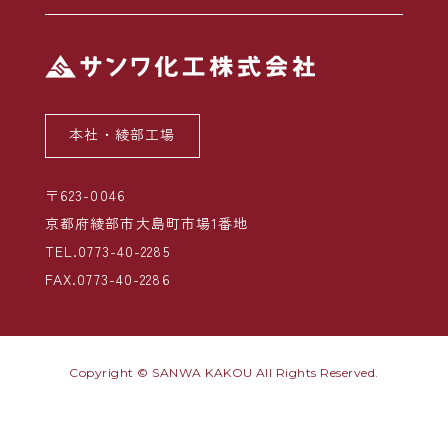
本社・綾部工場
〒623-0046
京都府綾部市大島町市場1番地
TEL.0773-40-2285
FAX.0773-40-2286
Copyright © SANWA KAKOU All Rights Reserved.