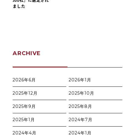
ました
ARCHIVE
2026年6月
2026年1月
2025年12月
2025年10月
2025年9月
2025年8月
2025年1月
2024年7月
2024年4月
2024年1月