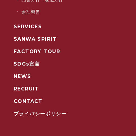
品質方針・環境方針
会社概要
SERVICES
SANWA SPIRIT
FACTORY TOUR
SDGs宣言
NEWS
RECRUIT
CONTACT
プライバシーポリシー