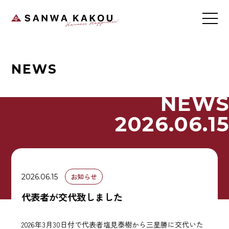
NEWS
NEWS
2026.06.15
お知らせ
2026.06.15
代表者が交代致しました
2026年3月30日付で代表者塩見泰樹から三星勝に交代いた