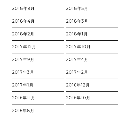
2018年9月
2018年5月
2018年4月
2018年3月
2018年2月
2018年1月
2017年12月
2017年10月
2017年9月
2017年4月
2017年3月
2017年2月
2017年1月
2016年12月
2016年11月
2016年10月
2016年8月