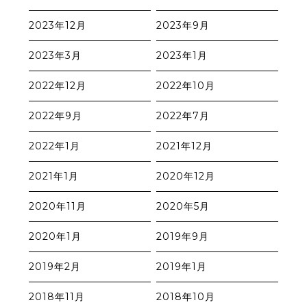
2023年12月
2023年9月
2023年3月
2023年1月
2022年12月
2022年10月
2022年9月
2022年7月
2022年1月
2021年12月
2021年1月
2020年12月
2020年11月
2020年5月
2020年1月
2019年9月
2019年2月
2019年1月
2018年11月
2018年10月