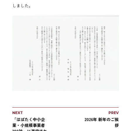
しました。
NEXT
PREV
「はばたく中小企
2026年 新年のご挨
業・小規模事業者
拶
300社」に選定され